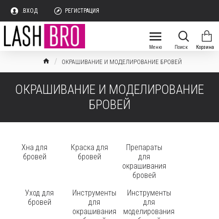
.ВХОД
РЕГИСТРАЦИЯ
ОКРАШИВАНИЕ И МОДЕЛИРОВАНИЕ БРОВЕЙ
ОКРАШИВАНИЕ И МОДЕЛИРОВАНИЕ
БРОВЕЙ
Хна для
Краска для
Препараты
бровей
бровей
для
окрашивания
бровей
Уход для
Инструменты
Инструменты
бровей
для
для
окрашивания
моделирования