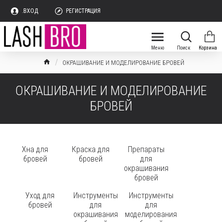
.ВХОД
РЕГИСТРАЦИЯ
ОКРАШИВАНИЕ И МОДЕЛИРОВАНИЕ БРОВЕЙ
ОКРАШИВАНИЕ И МОДЕЛИРОВАНИЕ
БРОВЕЙ
Хна для
Краска для
Препараты
бровей
бровей
для
окрашивания
бровей
Уход для
Инструменты
Инструменты
бровей
для
для
окрашивания
моделирования