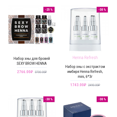
-25 %
-30 %
Henna Refresh
Набор хны для бровeй
SEXY BROW HENNA
Набор хны с экстрактом
имбиря Henna Refresh,
2766.00₽
3700.00₽
mini, 6*3г
1743.00₽
2490.00₽
-30 %
-30 %