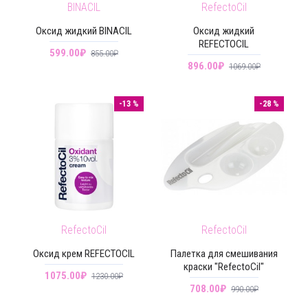
BINACIL
RefectoCil
Оксид жидкий BINACIL
Оксид жидкий
REFECTOCIL
599.00₽
855.00₽
896.00₽
1069.00₽
-13 %
-28 %
RefectoCil
RefectoCil
Оксид крем REFECTOCIL
Палетка для смешивания
краски "RefectoCil"
1075.00₽
1230.00₽
708.00₽
990.00₽